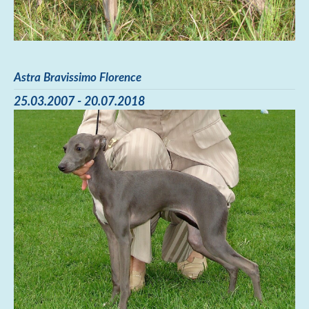
Astra Bravissimo Florence
25.03.2007 - 20.07.2018