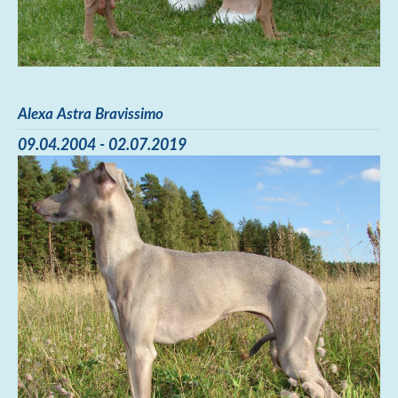
Alexa Astra Bravissimo
09.04.2004 - 02.07.2019