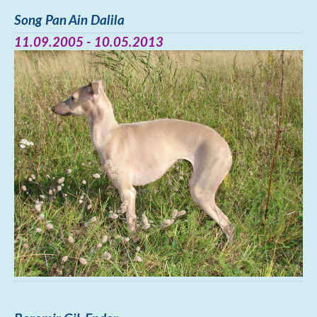
Song Pan Ain Dalila
11.09.2005 - 10.05.2013