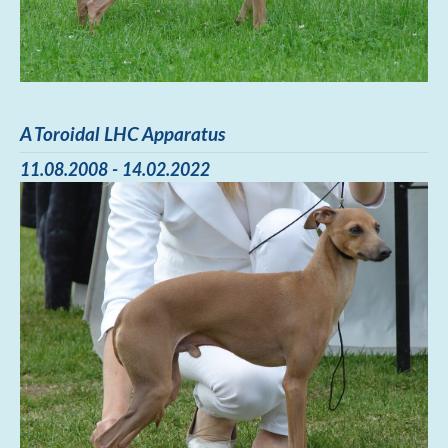
A Toroidal LHC Apparatus
11.08.2008 - 14.02.2022