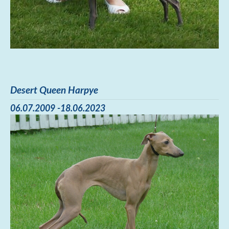
Desert Queen Harpye
06.07.2009 -18.06.2023