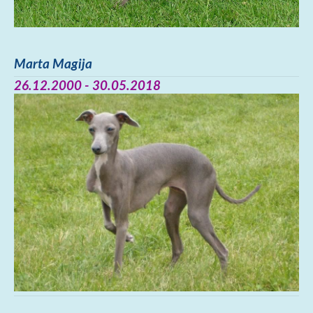
Marta Magija
26.12.2000 - 30.05.2018